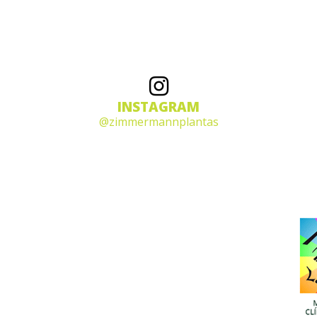
INSTAGRAM
@zimmermannplantas