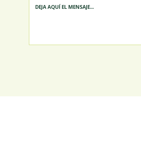
DEJA AQUÍ EL MENSAJE...