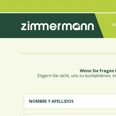
H
Wenn Sie Fragen 
Zögern Sie nicht, uns zu kontaktieren, 
NOMBRE Y APELLIDOS