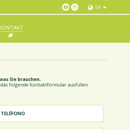
DE
KONTAKT
was Sie brauchen.
das folgende Kontaktformular ausfüllen.
TELÉFONO