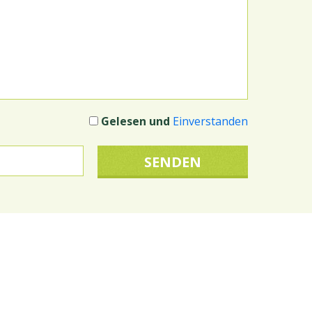
Gelesen und
Einverstanden